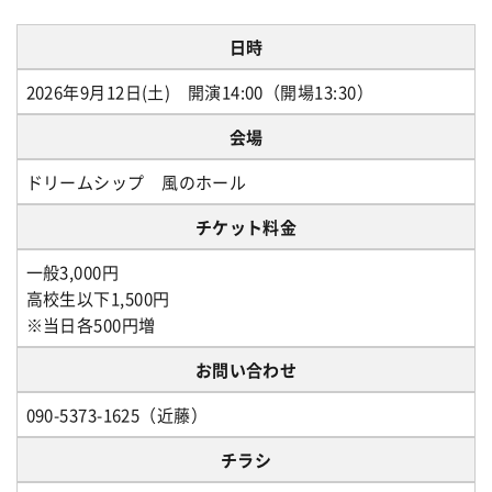
日時
2026年9月12日(土) 開演14:00（開場13:30）
会場
ドリームシップ 風のホール
チケット料金
一般3,000円
高校生以下1,500円
※当日各500円増
お問い合わせ
090-5373-1625（近藤）
チラシ