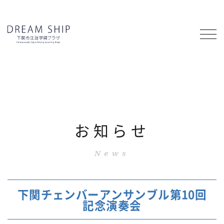
お知らせ
News
下関チェンバーアンサンブル第10回
記念演奏会