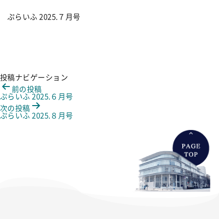
ぷらいふ 2025.７月号
投稿ナビゲーション
前の投稿
ぷらいふ 2025.６月号
次の投稿
ぷらいふ 2025.８月号