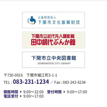
〒750-0016 下関市細江町3-1-1
083-231-1234
TEL :
／ Fax : 083-242-6234
開館時間
9:00〜22:00
受付時間
9:00〜17:00
電話受付
9:00〜17:00